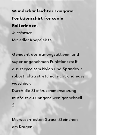
Wunderbar leichtes Langarm
Funktionsshirt für coole
Reiterinnen.
in schwarz
Mit edler Knopfleiste.
Gemacht aus atmungsaktivem und
super angenehmen Funktionsstoff
aus recyceltem Nylon und Spandex :
robust, ultra stretchy, leicht und easy
waschbar.
Durch die Stoffzusammensetzung
müffelst du übrigens weniger schnell
;)
Mit waschfesten Strass-Steinchen
am Kragen.