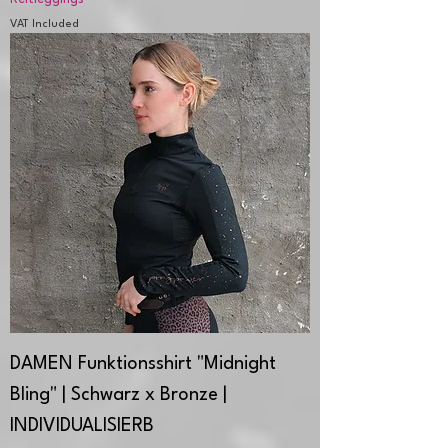
VAT Included
DAMEN Funktionsshirt "Midnight
Bling" | Schwarz x Bronze |
INDIVIDUALISIERB