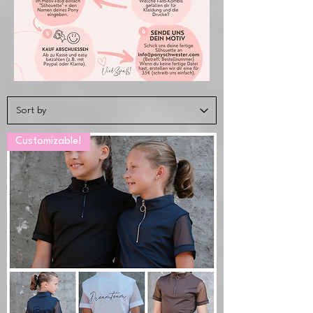
Customizable!