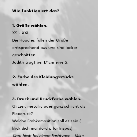
Wie funktioniert das?
1. Größe wählen.
XS - XXL
Die Hoodies fallen der Größe
entsprechend aus und sind locker
geschnitten.
Judith trägt bei 171cm eine S.
2. Farbe des Kleidungsstücks
wählen.
3. Druck und Druckfarbe wählen.
Glitzer, metallic oder ganz schlicht als
Flexdruck?
Welche Farbkomosition soll es sein (
klick dich mal durch, für Inspos)
Tipp: bleib bei einem Farbtypen - Mixe