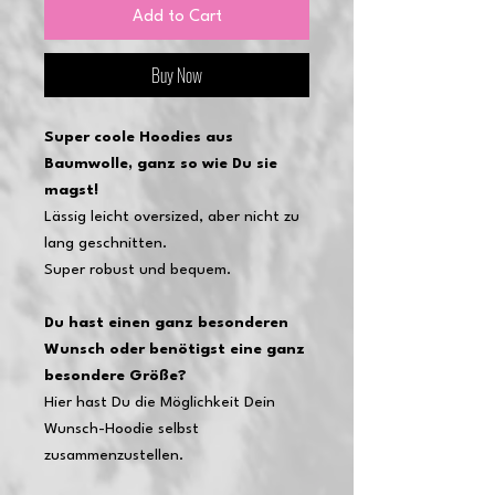
Add to Cart
Buy Now
Super coole Hoodies aus
Baumwolle, ganz so wie Du sie
magst!
Lässig leicht oversized, aber nicht zu
lang geschnitten.
Super robust und bequem.
Du hast einen ganz besonderen
Wunsch oder benötigst eine ganz
besondere Größe?
Hier hast Du die Möglichkeit Dein
Wunsch-Hoodie selbst
zusammenzustellen.