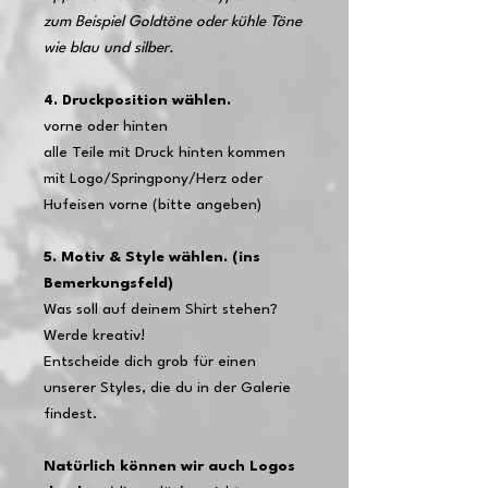
zum Beispiel Goldtöne oder kühle Töne
wie blau und silber.
4. Druckposition wählen.
vorne oder hinten
alle Teile mit Druck hinten kommen
mit Logo/Springpony/Herz oder
Hufeisen vorne (bitte angeben)
5. Motiv & Style wählen. (ins
Bemerkungsfeld)
Was soll auf deinem Shirt stehen?
Werde kreativ!
Entscheide dich grob für einen
unserer Styles, die du in der Galerie
findest.
Natürlich können wir auch Logos