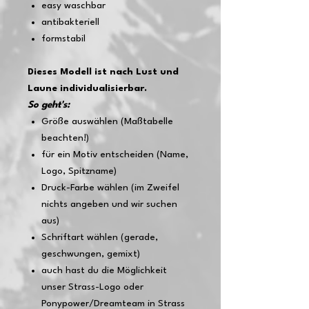
easy waschbar
antibakteriell
formstabil
Dieses Modell ist nach Lust und
Laune individualisierbar.
So geht's:
Größe auswählen (Maßtabelle
beachten!)
für ein Motiv entscheiden (Name,
Logo, Spitzname)
Druck-Farbe wählen (im Zweifel
nichts angeben und wir suchen
aus)
Schriftart wählen (gerade,
geschwungen, gemixt)
auch hast du die Möglichkeit
unser Strass-Logo oder
Ponypower/Dreamteam in Strass