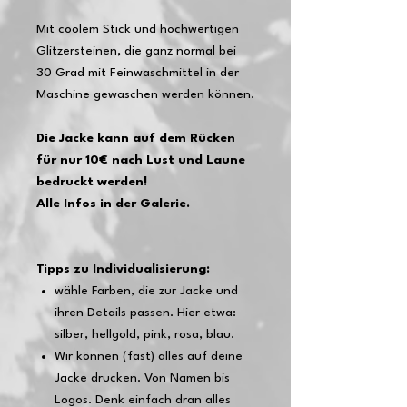
Mit coolem Stick und hochwertigen
Glitzersteinen, die ganz normal bei
30 Grad mit Feinwaschmittel in der
Maschine gewaschen werden können.
Die Jacke kann auf dem Rücken
für nur 10€ nach Lust und Laune
bedruckt werden!
Alle Infos in der Galerie.
Tipps zu Individualisierung:
wähle Farben, die zur Jacke und
ihren Details passen. Hier etwa:
silber, hellgold, pink, rosa, blau.
Wir können (fast) alles auf deine
Jacke drucken. Von Namen bis
Logos. Denk einfach dran alles